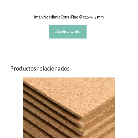
Imán Neodimio Extra-Fino Ø 12,5×0.5 mm
Añadir al carrito
Productos relacionados