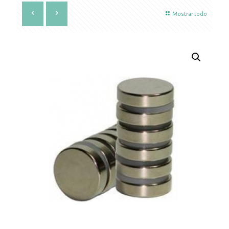
Mostrar todo