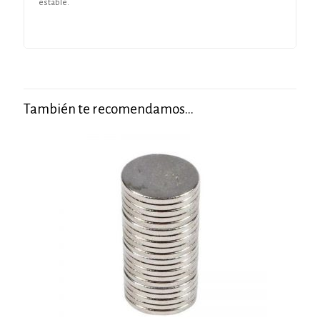
estable.
También te recomendamos…