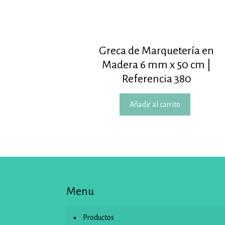
Greca de Marquetería en
Madera 6 mm x 50 cm |
Referencia 380
Añadir al carrito
Menu
Productos