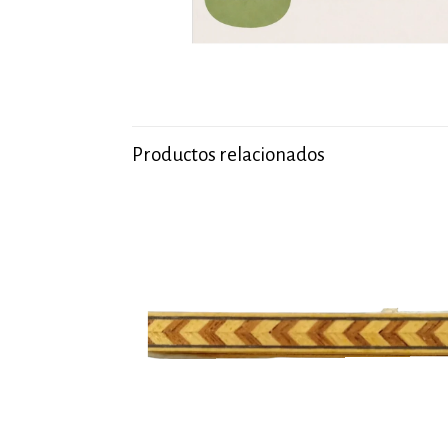
Productos relacionados