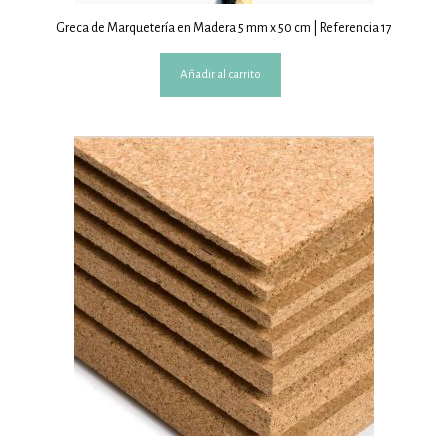
Greca de Marquetería en Madera 5 mm x 50 cm | Referencia 17
Añadir al carrito