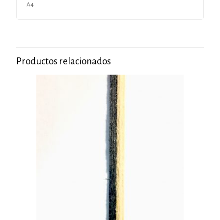
A4
Productos relacionados