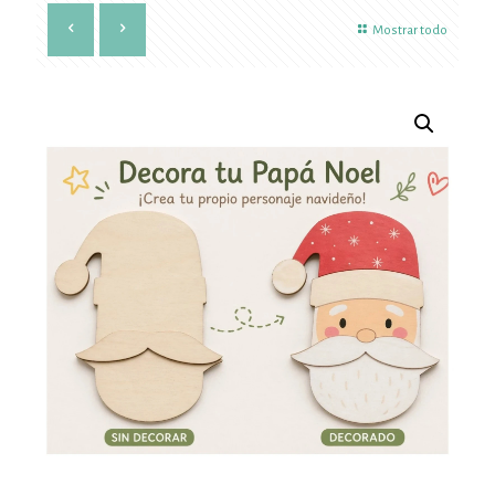
Mostrar todo