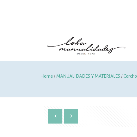
Home
/
MANUALIDADES Y MATERIALES
/
Corcho