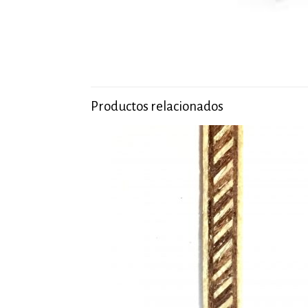
Productos relacionados