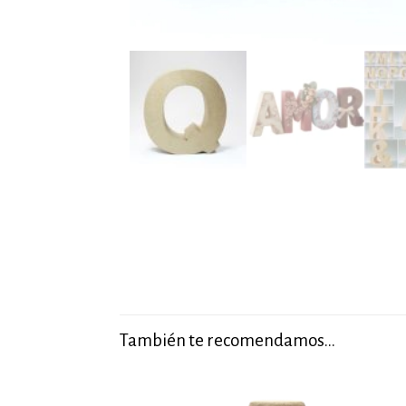
También te recomendamos…