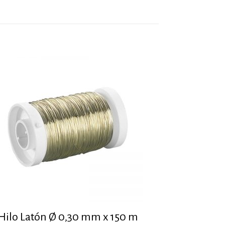
Hilo Latón Ø 0,30 mm x 150 m