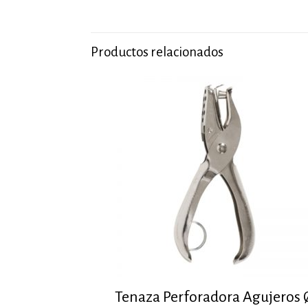
Productos relacionados
Tenaza Perforadora Agujeros 