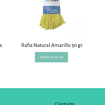
a
Rafia Natural Amarillo 50 gr.
Añadir al carrito
Contacto