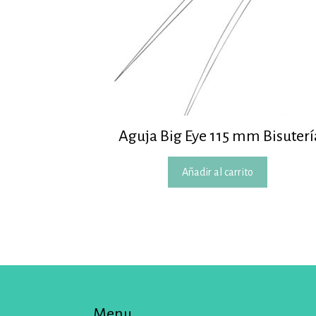
Aguja Big Eye 115 mm Bisuterí
Añadir al carrito
Menu