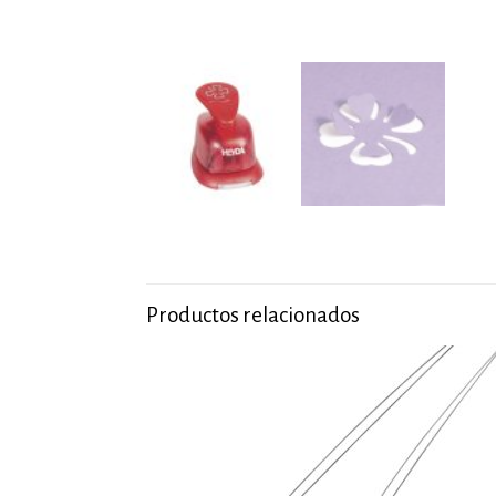
Productos relacionados