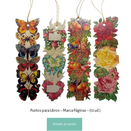
Puntos para Libros – Marca Páginas – (12 ud.)
Añadir al carrito