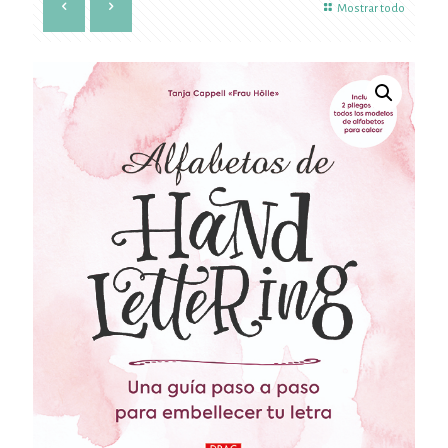
Mostrar todo