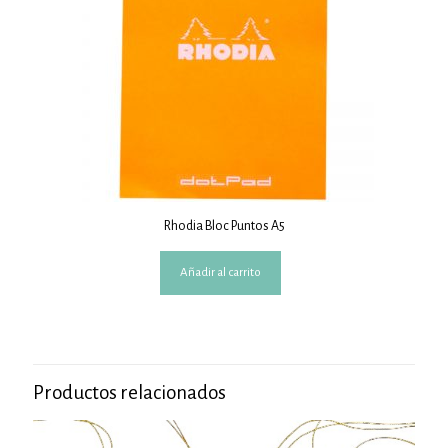
Rhodia Bloc Puntos A5
Añadir al carrito
Productos relacionados