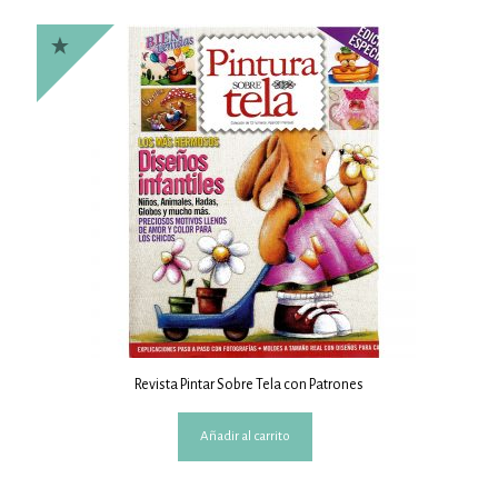
Revista Pintar Sobre Tela con Patrones
Añadir al carrito