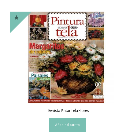
Revista Pintar Tela Flores
Añadir al carrito