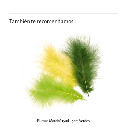
También te recomendamos…
Plumas Marabú 15ud – 5cm Verdes