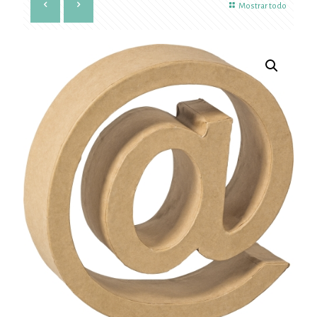
Mostrar todo