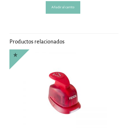
Añadir al carrito
Productos relacionados