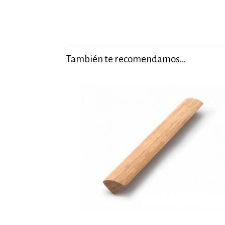
También te recomendamos…