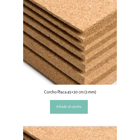
Corcho Placa 45×30 cm (3 mm)
Añadir al carrito