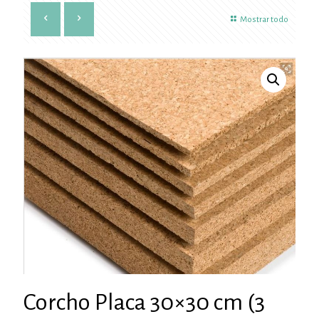
Mostrar todo
Corcho Placa 30×30 cm (3