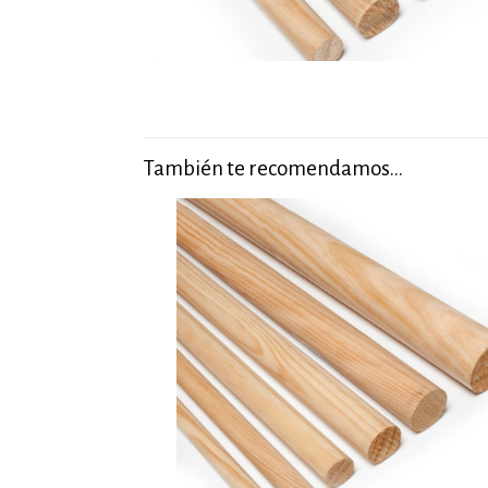
También te recomendamos…