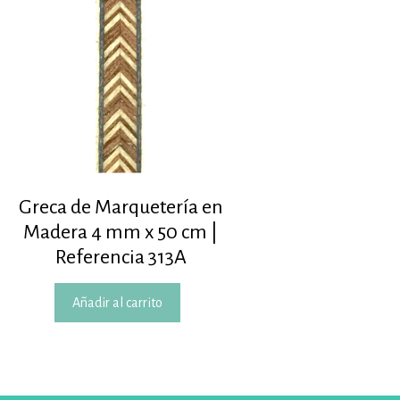
Greca de Marquetería en
Madera 4 mm x 50 cm |
Referencia 313A
Añadir al carrito