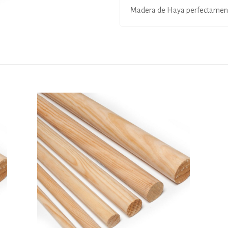
Madera de Haya perfectamente