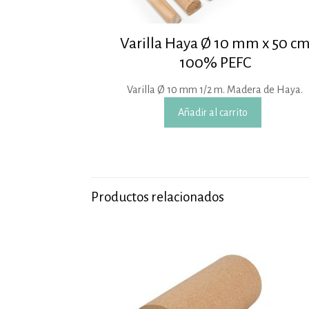
Varilla Haya Ø 10 mm x 50 c
100% PEFC
Varilla Ø 10 mm 1/2 m. Madera de Haya.
Añadir al carrito
Productos relacionados