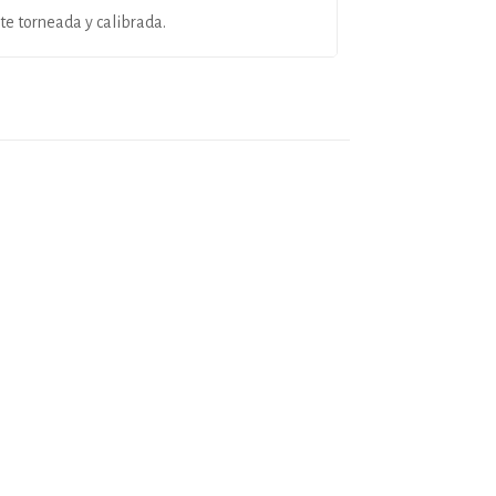
 torneada y calibrada.