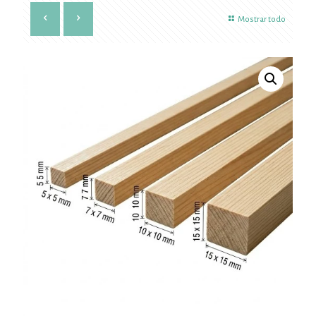
Mostrar todo