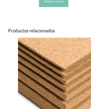
Añadir al carrito
Productos relacionados