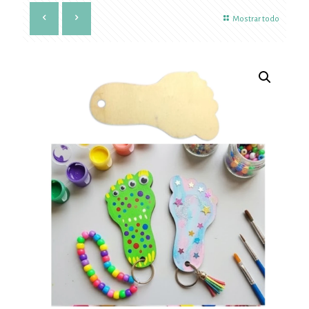
Mostrar todo