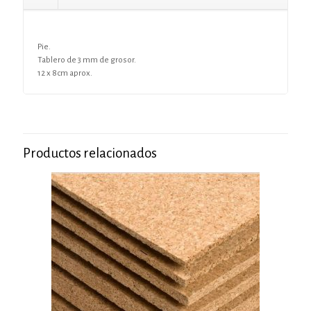
Pie.
Tablero de 3 mm de grosor.
12 x 8cm aprox.
Productos relacionados