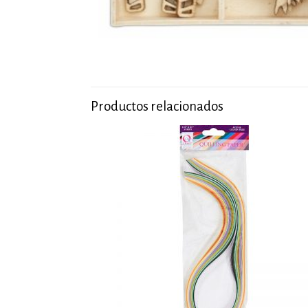
Productos relacionados