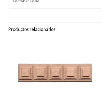
Fabricado en España
Productos relacionados