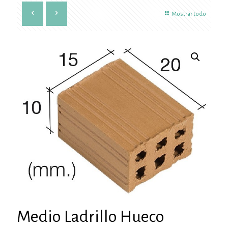
Mostrar todo
Medio Ladrillo Hueco