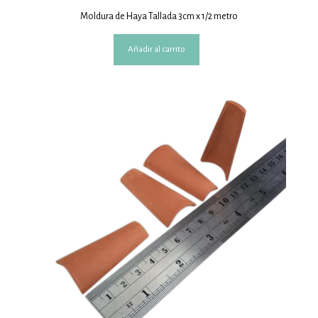
Moldura de Haya Tallada 3cm x 1/2 metro
Añadir al carrito