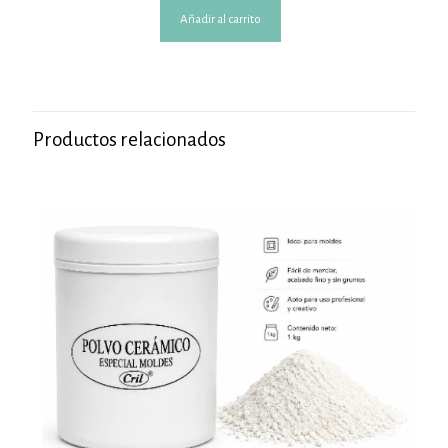
Añadir al carrito
Productos relacionados