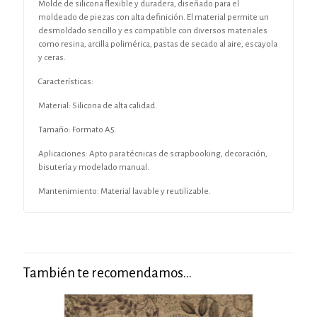
Molde de silicona flexible y duradera, diseñado para el
moldeado de piezas con alta definición. El material permite un
desmoldado sencillo y es compatible con diversos materiales
como resina, arcilla polimérica, pastas de secado al aire, escayola
y ceras.
Características:
Material: Silicona de alta calidad.
Tamaño: Formato A5.
Aplicaciones: Apto para técnicas de scrapbooking, decoración,
bisutería y modelado manual.
Mantenimiento: Material lavable y reutilizable.
También te recomendamos…