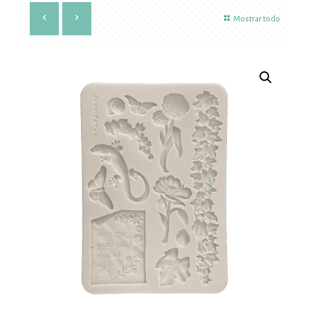
Mostrar todo