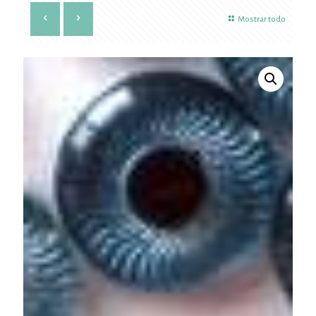
Mostrar todo