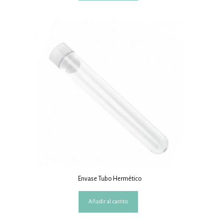
Envase Tubo Hermético
Añadir al carrito