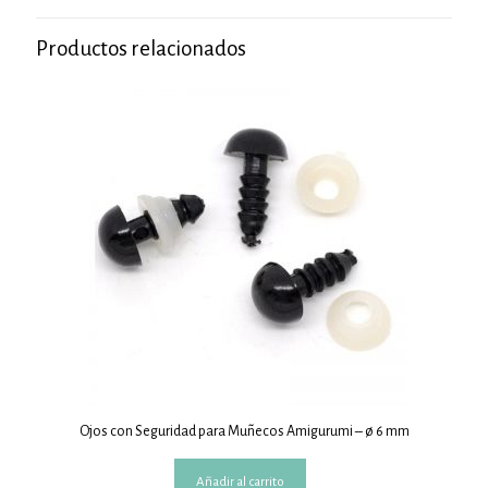
Productos relacionados
Ojos con Seguridad para Muñecos Amigurumi – ø 6 mm
Añadir al carrito