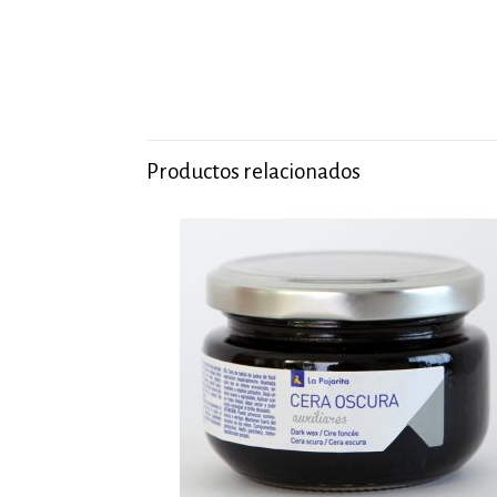
Productos relacionados