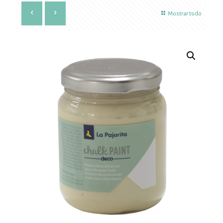
Mostrar todo