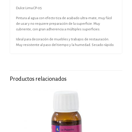
Dulce Lima CP-05
Pintura al agua con efecto tiza de acabado ultra-mate, muy fácil
de usar y no requiere preparación de la superficie. Muy
cubriente, con gran adherencia a múltiples superficies.
Ideal para decoración de muebles y trabajos de restauración.
Muy resistente al paso del tiempo y la humedad. Secado rápido.
Productos relacionados