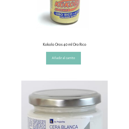
Kokolo Oros 40 ml Oro Rico
Añadir al carrito