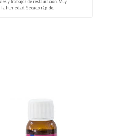
les y trabajos de restauración. Muy
y la humedad. Secado rápido.