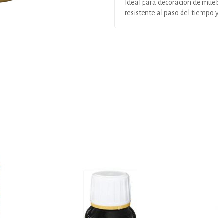
Ideal para decoración de mueb
resistente al paso del tiempo 