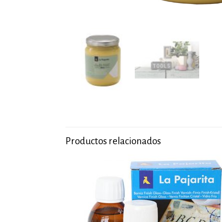
Productos relacionados