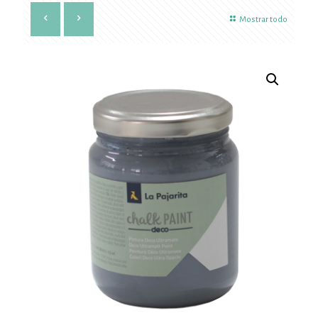
Mostrar todo