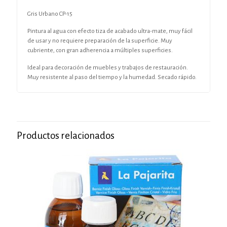
Gris Urbano CP-15
Pintura al agua con efecto tiza de acabado ultra-mate, muy fácil
de usar y no requiere preparación de la superficie. Muy
cubriente, con gran adherencia a múltiples superficies.
Ideal para decoración de muebles y trabajos de restauración.
Muy resistente al paso del tiempo y la humedad. Secado rápido.
Productos relacionados