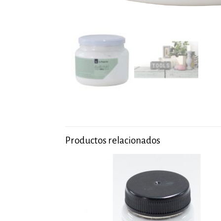
Productos relacionados