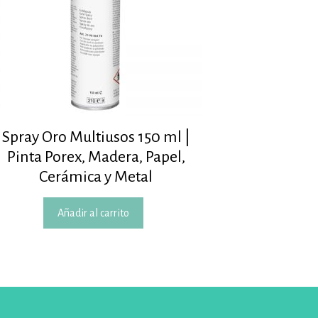
Spray Oro Multiusos 150 ml |
Pinta Porex, Madera, Papel,
Cerámica y Metal
Añadir al carrito