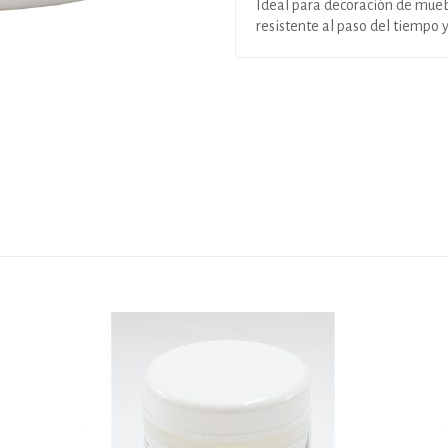
Ideal para decoración de mueb
resistente al paso del tiempo 