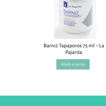
Barniz Tapaporos 75 ml – La
Pajarita
Añadir al carrito