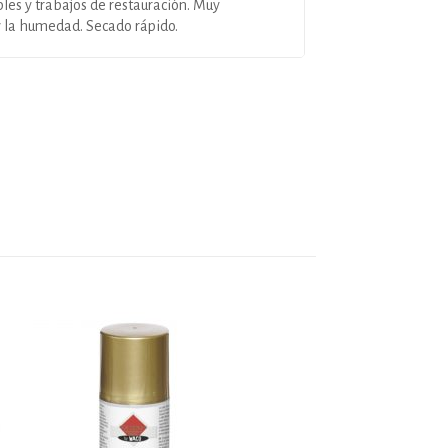
les y trabajos de restauración. Muy
y la humedad. Secado rápido.