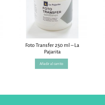
Foto Transfer 250 ml – La
Pajarita
Añadir al carrito