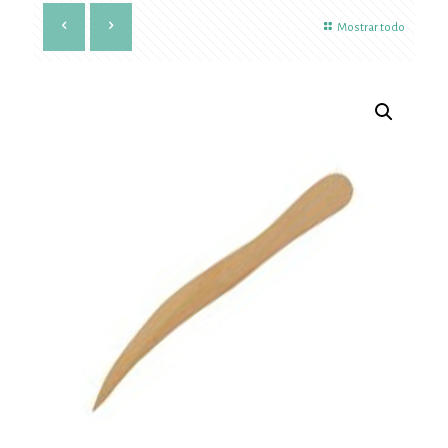
Mostrar todo