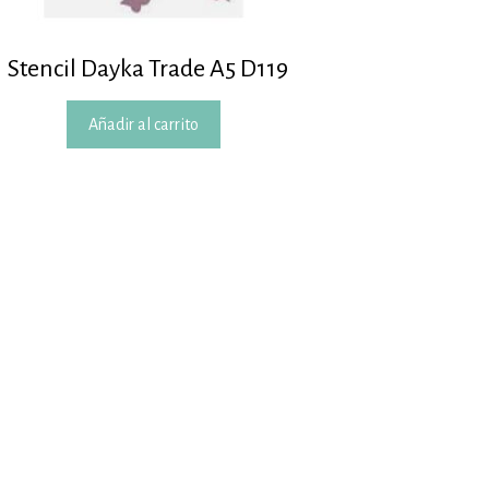
Stencil Dayka Trade A5 D119
Añadir al carrito