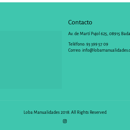
Contacto
Av. de Martí Pujol 625, 08915 Bad
Teléfono: 93 399 57 09
Correo:
info@lobamanualidades.
Loba Manualidades 2018. All Rights Reserved