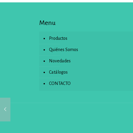
Menu
Productos
Quiénes Somos
Novedades
Catálogos
CONTACTO