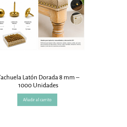
Tachuela Latón Dorada 8 mm –
1000 Unidades
Añadir al carrito