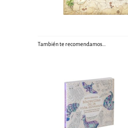
También te recomendamos…