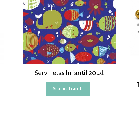
Servilletas Infantil 20ud
Añadir al carrito