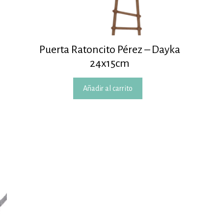
Puerta Ratoncito Pérez – Dayka
24x15cm
Añadir al carrito