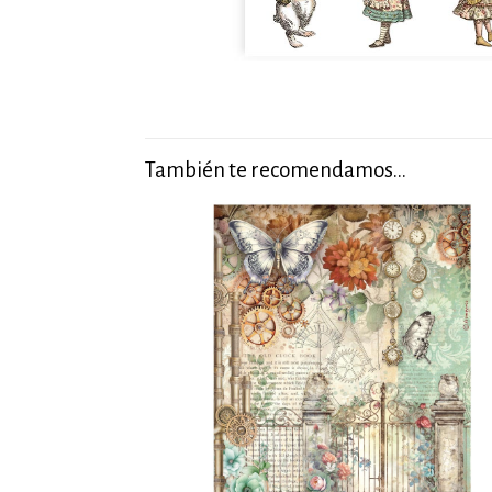
También te recomendamos…