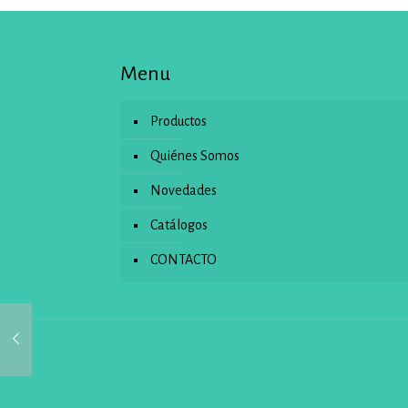
Menu
Productos
Quiénes Somos
Novedades
Catálogos
CONTACTO