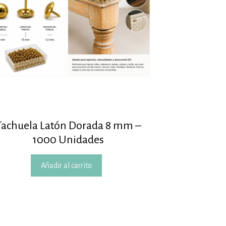
Tachuela Latón Dorada 8 mm –
1000 Unidades
Añadir al carrito