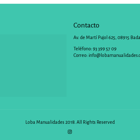
Contacto
Av. de Martí Pujol 625, 08915 Bad
Teléfono: 93 399 57 09
Correo:
info@lobamanualidades.
Loba Manualidades 2018. All Rights Reserved