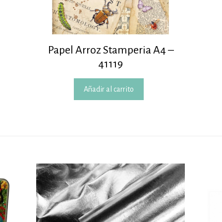
Papel Arroz Stamperia A4 –
41119
Añadir al carrito