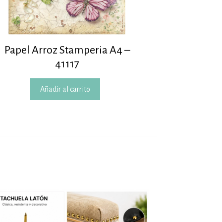
Papel Arroz Stamperia A4 –
41117
Añadir al carrito