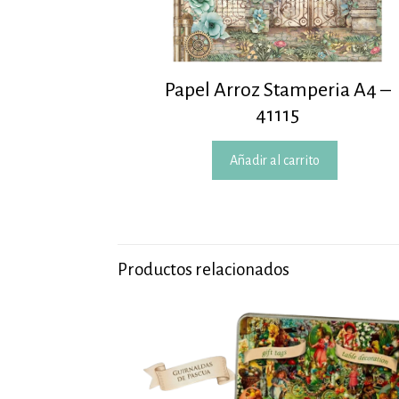
Papel Arroz Stamperia A4 –
41115
Añadir al carrito
Productos relacionados