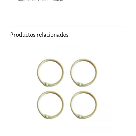
Productos relacionados