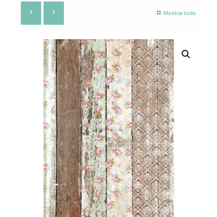
Mostrar todo