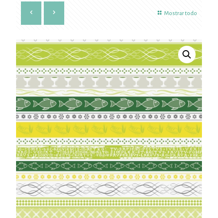
Mostrar todo