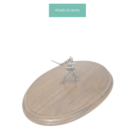
Añadir al carrito