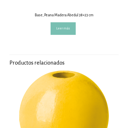
Base, Peana Madera Abedul 38×23 cm
Leer más
Productos relacionados