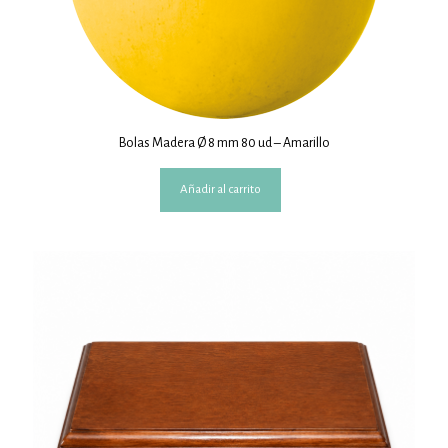
Bolas Madera Ø 8 mm 80 ud – Amarillo
Añadir al carrito