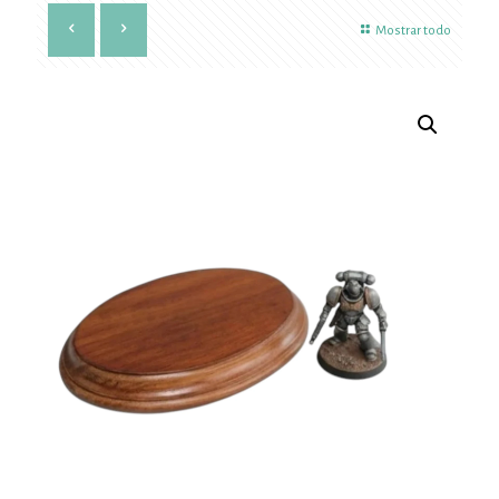
Mostrar todo