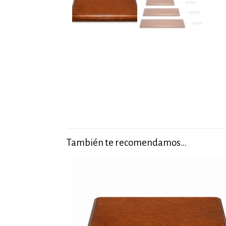
También te recomendamos…