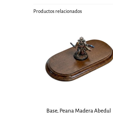
Productos relacionados
Base, Peana Madera Abedul