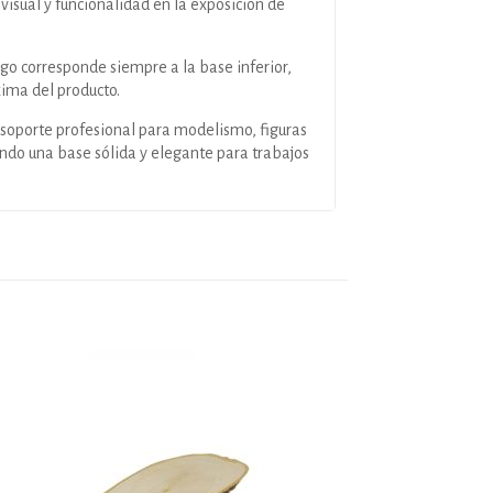
 visual y funcionalidad en la exposición de
go corresponde siempre a la base inferior,
ima del producto.
soporte profesional para modelismo, figuras
endo una base sólida y elegante para trabajos