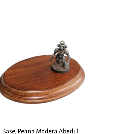
Base, Peana Madera Abedul