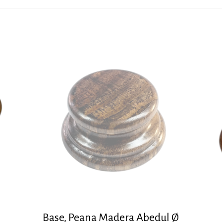
Base, Peana Madera Abedul Ø