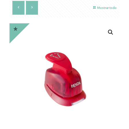
Mostrar todo