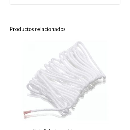
Productos relacionados