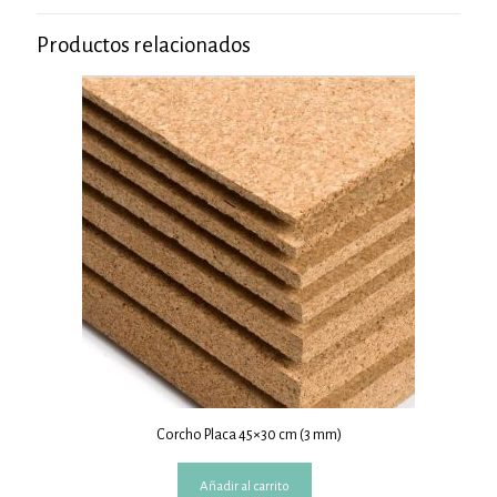
Productos relacionados
Corcho Placa 45×30 cm (3 mm)
Añadir al carrito