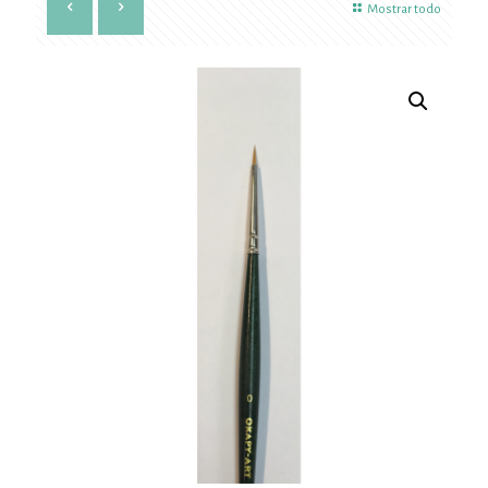
Mostrar todo