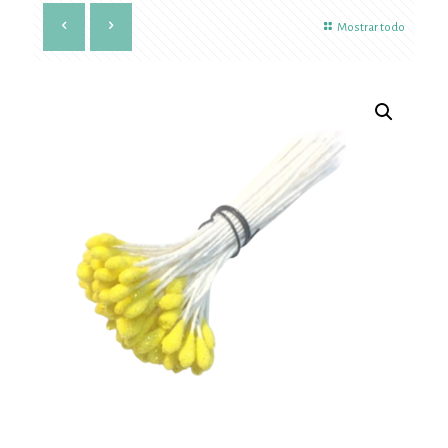
Mostrar todo