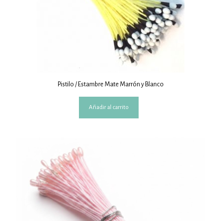
Pistilo / Estambre Mate Marrón y Blanco
Añadir al carrito