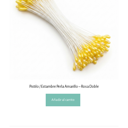
Pistilo / Estambre Perla Amarillo – Rosa Doble
Añadir al carrito