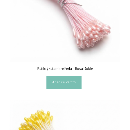
Pistilo / Estambre Perla – Rosa Doble
Añadir al carrito