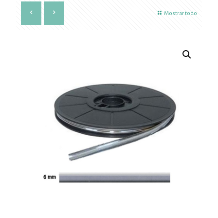
Mostrar todo