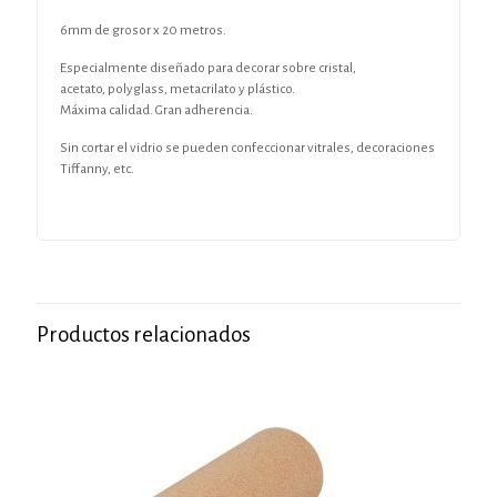
6mm de grosor x 20 metros.
Especialmente diseñado para decorar sobre cristal,
acetato, polyglass, metacrilato y plástico.
Máxima calidad. Gran adherencia.
Sin cortar el vidrio se pueden confeccionar vitrales, decoraciones
Tiffanny, etc.
Productos relacionados