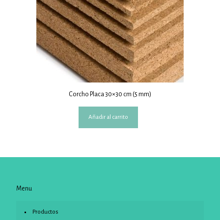
Corcho Placa 30×30 cm (5 mm)
Añadir al carrito
Menu
Productos