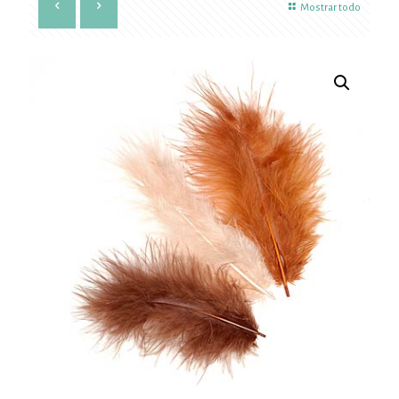
Mostrar todo