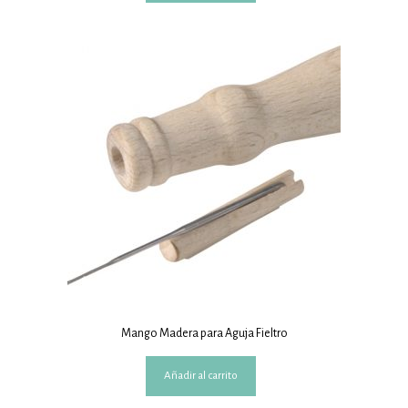
Mango Madera para Aguja Fieltro
Añadir al carrito