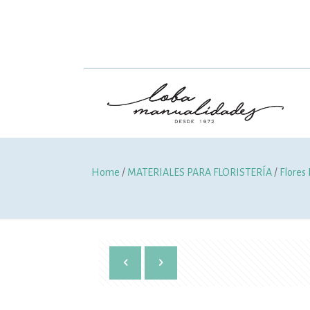
Home
/
MATERIALES PARA FLORISTERÍA
/
Flores 