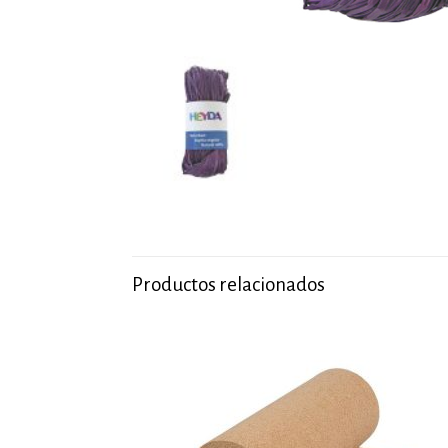
Productos relacionados