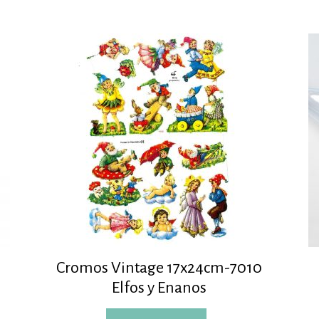
Cromos Vintage 17x24cm-7010
Elfos y Enanos