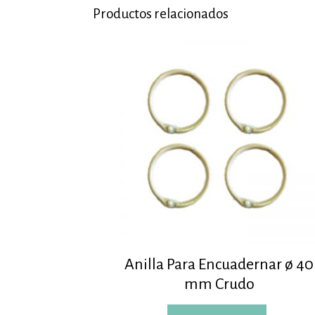
Productos relacionados
Anilla Para Encuadernar ø 40
mm Crudo