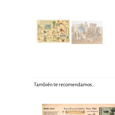
También te recomendamos…