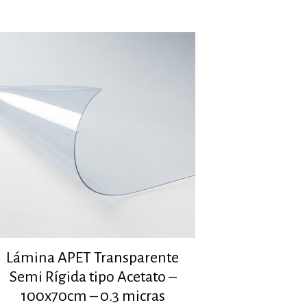
Lámina APET Transparente
Semi Rígida tipo Acetato –
100x70cm – 0.3 micras