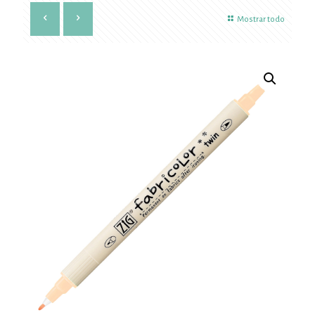
Mostrar todo