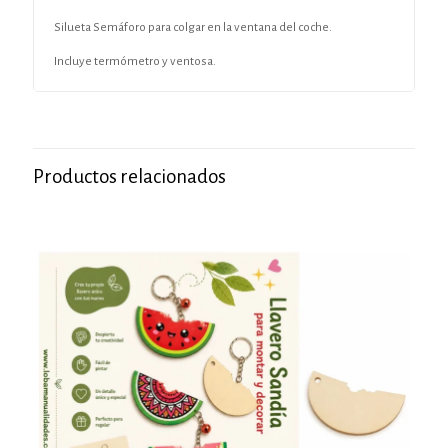
Silueta Semáforo para colgar en la ventana del coche.
Incluye termómetro y ventosa.
Productos relacionados