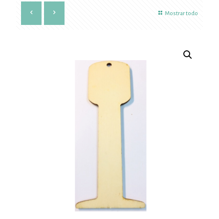
Mostrar todo