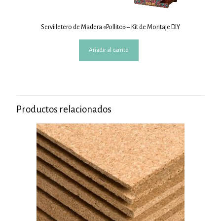
Servilletero de Madera «Pollito» – Kit de Montaje DIY
Añadir al carrito
Productos relacionados