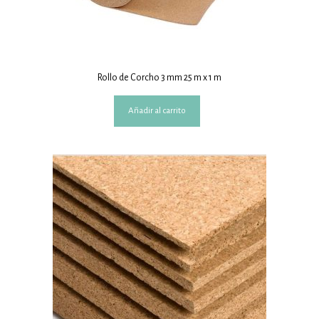
Rollo de Corcho 3 mm 25 m x 1 m
Añadir al carrito