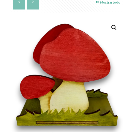
Mostrar todo