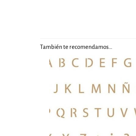
También te recomendamos…