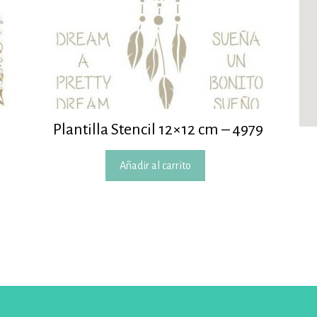
Plantilla Stencil 12×12 cm – 4979
Añadir al carrito