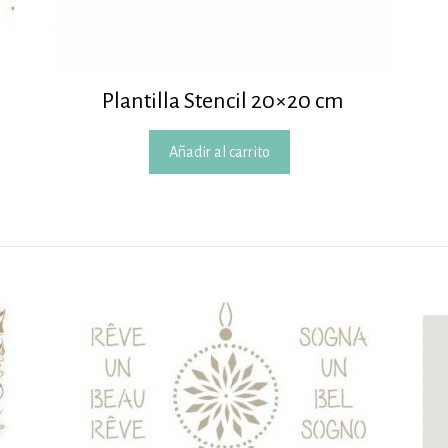
Plantilla Stencil 20×20 cm
Añadir al carrito