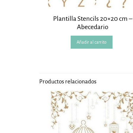
Plantilla Stencils 20×20 cm –
Abecedario
Añadir al carrito
Productos relacionados