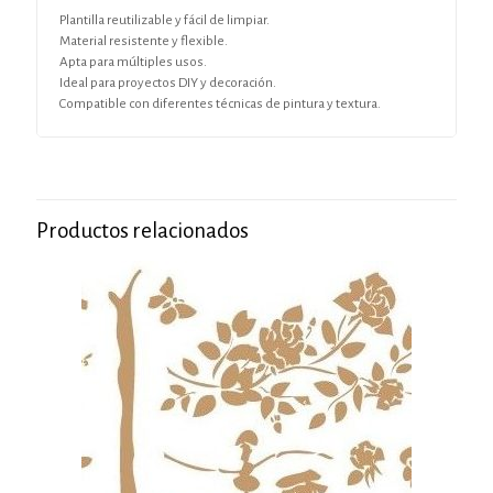
Plantilla reutilizable y fácil de limpiar.
Material resistente y flexible.
Apta para múltiples usos.
Ideal para proyectos DIY y decoración.
Compatible con diferentes técnicas de pintura y textura.
Productos relacionados