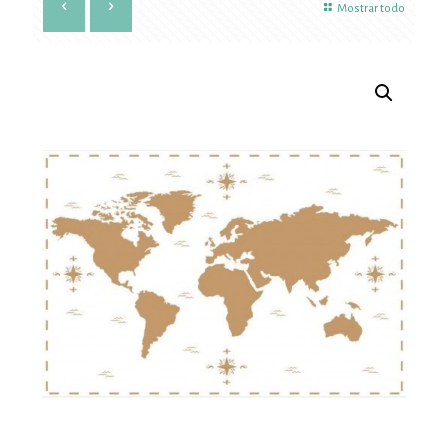
Mostrar todo