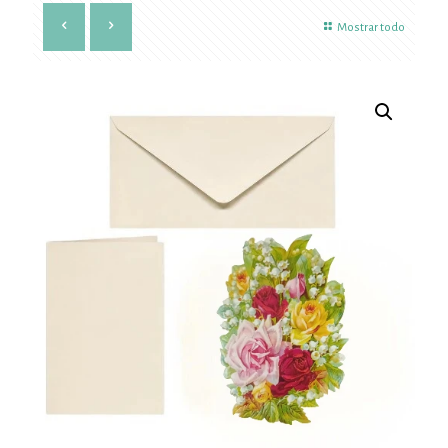
Mostrar todo