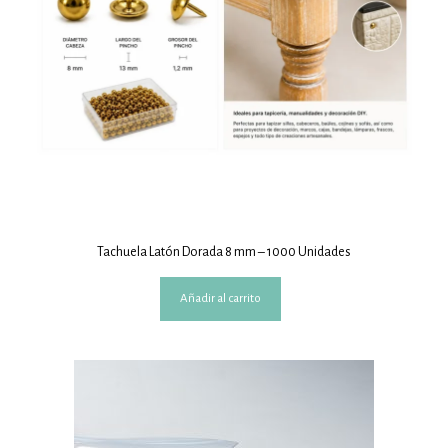
Tachuela Latón Dorada 8 mm – 1000 Unidades
Añadir al carrito