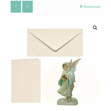
Mostrar todo