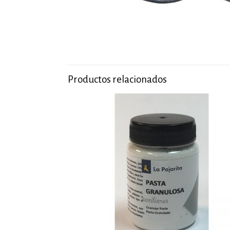
Productos relacionados