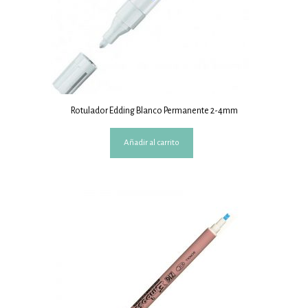
Rotulador Edding Blanco Permanente 2-4mm
Añadir al carrito