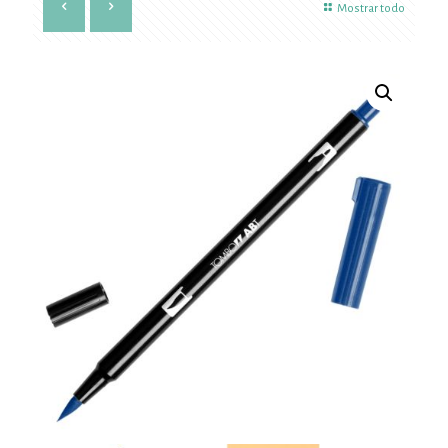
Mostrar todo