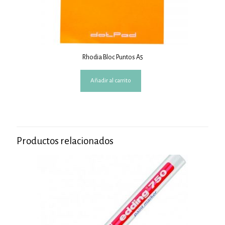
Rhodia Bloc Puntos A5
Añadir al carrito
Productos relacionados