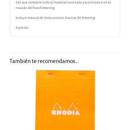
Set que contiene todo el material necesario para iniciarse en el
mundo del hand lettering.
Incluye manual de instrucciones basicas de lettering.
6 piezas.
También te recomendamos…