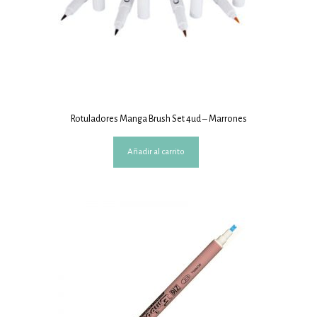
Rotuladores Manga Brush Set 4ud – Marrones
Añadir al carrito