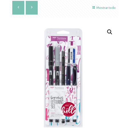
Mostrar todo