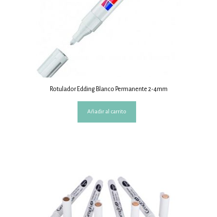
Rotulador Edding Blanco Permanente 2-4mm
Añadir al carrito