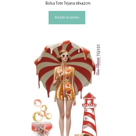
Bolsa Tote Tejana 38x42cm
Añadir al carrito