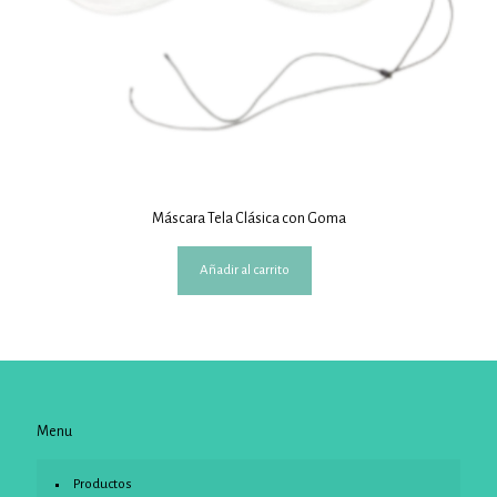
Máscara Tela Clásica con Goma
Añadir al carrito
Menu
Productos