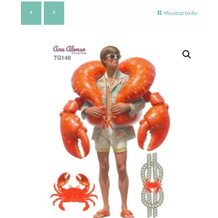
Mostrar todo