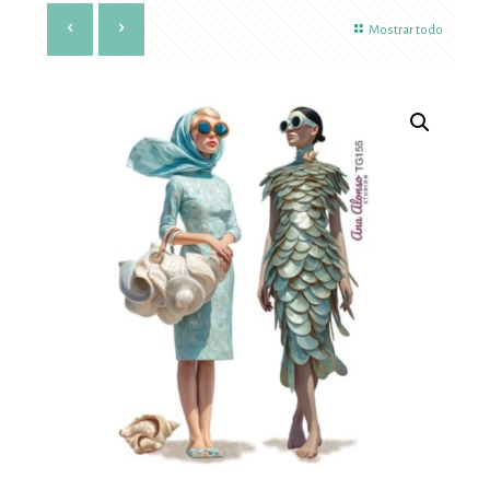
Mostrar todo