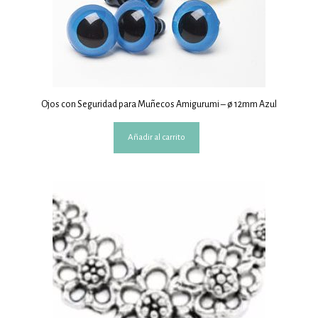
Ojos con Seguridad para Muñecos Amigurumi – ø 12mm Azul
Añadir al carrito