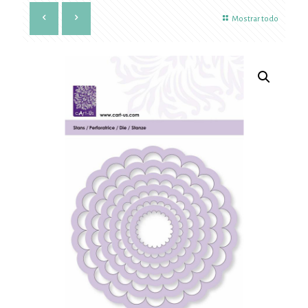
Mostrar todo