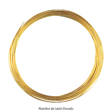
Alambre de Latón Dorado