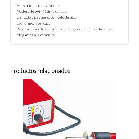
Herramienta para alfarero.
Madera de boj. Máxima calidad.
Delicado y pequeño, cómodo de usar
Económico y práctico.
Para Escultura de arcilla de cerámica, proporcionando líneas
elegantes a la cerámica
Productos relacionados