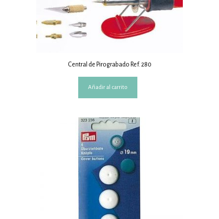
Central de Pirograbado Ref. 280
Añadir al carrito