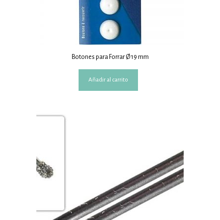
Botones para Forrar Ø 19 mm
Añadir al carrito