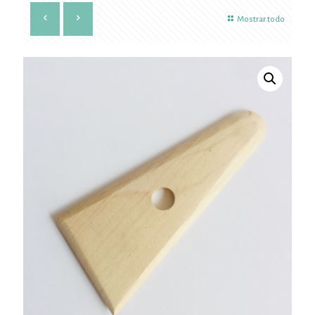
Mostrar todo